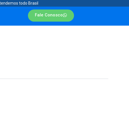
tendemos todo Brasil
Fale Conosco