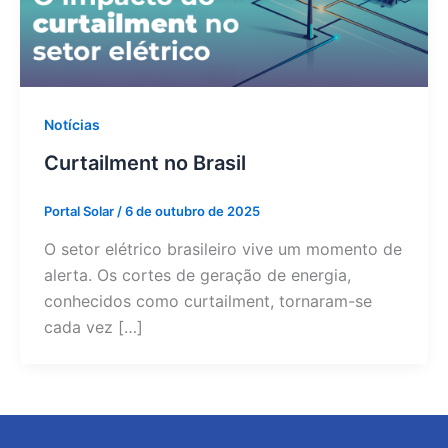
Notícias
Curtailment no Brasil
Portal Solar
/
6 de outubro de 2025
O setor elétrico brasileiro vive um momento de
alerta. Os cortes de geração de energia,
conhecidos como curtailment, tornaram-se
cada vez […]