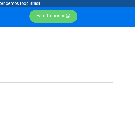
tendemos todo Brasil
Fale Conosco