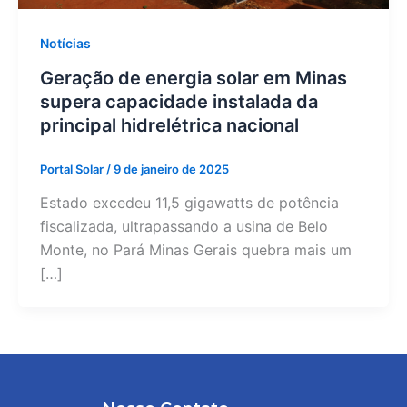
Notícias
Geração de energia solar em Minas
supera capacidade instalada da
principal hidrelétrica nacional
Portal Solar
/
9 de janeiro de 2025
Estado excedeu 11,5 gigawatts de potência
fiscalizada, ultrapassando a usina de Belo
Monte, no Pará Minas Gerais quebra mais um
[…]