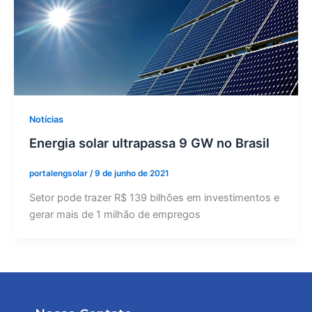
Notícias
Energia solar ultrapassa 9 GW no Brasil
portalengsolar
/
9 de junho de 2021
Setor pode trazer R$ 139 bilhões em investimentos e
gerar mais de 1 milhão de empregos